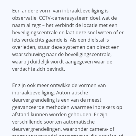
Een andere vorm van inbraakbeveiliging is
observatie. CCTV-camerasysteem doet wat de
naam al zegt – het verbindt de locatie met een
beveiligingscentrale en laat deze snel weten of er
iets verdachts gaande is. Als een diefstal is
overleden, stuur deze systemen dan direct een
waarschuwing naar de beveiligingscentrale,
waarbij duidelijk wordt aangegeven waar de
verdachte zich bevindt.
Er zijn ook meer ontwikkelde vormen van
inbraakbeveiliging. Automatische
deurvergrendeling is een van de meest
geavanceerde methoden waarmee inbrekers op
afstand kunnen worden gehouden. Er zijn
verschillende soorten automatische
deurvergrendelingen, waaronder camera- of