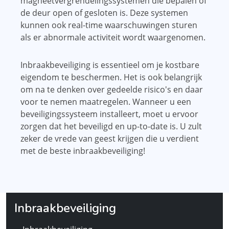
magneetvergrendelingssystemen die bepalen of
de deur open of gesloten is. Deze systemen
kunnen ook real-time waarschuwingen sturen
als er abnormale activiteit wordt waargenomen.
Inbraakbeveiliging is essentieel om je kostbare
eigendom te beschermen. Het is ook belangrijk
om na te denken over gedeelde risico's en daar
voor te nemen maatregelen. Wanneer u een
beveiligingssysteem installeert, moet u ervoor
zorgen dat het beveiligd en up-to-date is. U zult
zeker de vrede van geest krijgen die u verdient
met de beste inbraakbeveiliging!
Inbraakbeveiliging