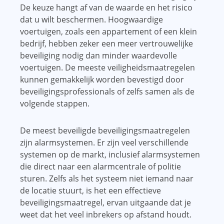
De keuze hangt af van de waarde en het risico
dat u wilt beschermen. Hoogwaardige
voertuigen, zoals een appartement of een klein
bedrijf, hebben zeker een meer vertrouwelijke
beveiliging nodig dan minder waardevolle
voertuigen. De meeste veiligheidsmaatregelen
kunnen gemakkelijk worden bevestigd door
beveiligingsprofessionals of zelfs samen als de
volgende stappen.
De meest beveiligde beveiligingsmaatregelen
zijn alarmsystemen. Er zijn veel verschillende
systemen op de markt, inclusief alarmsystemen
die direct naar een alarmcentrale of politie
sturen. Zelfs als het systeem niet iemand naar
de locatie stuurt, is het een effectieve
beveiligingsmaatregel, ervan uitgaande dat je
weet dat het veel inbrekers op afstand houdt.