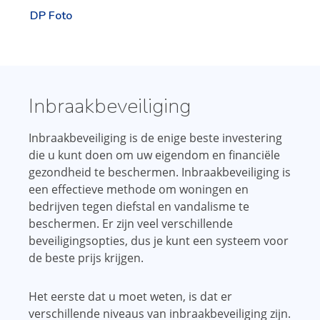
DP Foto
Inbraakbeveiliging
Inbraakbeveiliging is de enige beste investering
die u kunt doen om uw eigendom en financiële
gezondheid te beschermen. Inbraakbeveiliging is
een effectieve methode om woningen en
bedrijven tegen diefstal en vandalisme te
beschermen. Er zijn veel verschillende
beveiligingsopties, dus je kunt een systeem voor
de beste prijs krijgen.
Het eerste dat u moet weten, is dat er
verschillende niveaus van inbraakbeveiliging zijn.