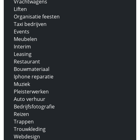
Vrachtwagens
Liften
Organisatie feesten
Taxi bedrijven
Events
Meubelen
Interim
Leasing
Restaurant
Bouwmateriaal
Iphone reparatie
Muziek
Pleisterwerken
Auto verhuur
Bedrijfsfotografie
Reizen
Trappen
Trouwkleding
Webdesign