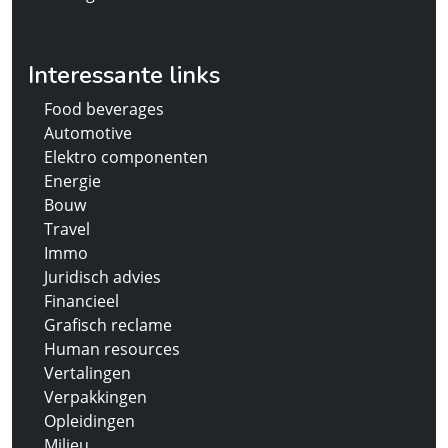
Interessante links
Food beverages
Automotive
Elektro componenten
Energie
Bouw
Travel
Immo
Juridisch advies
Financieel
Grafisch reclame
Human resources
Vertalingen
Verpakkingen
Opleidingen
Milieu