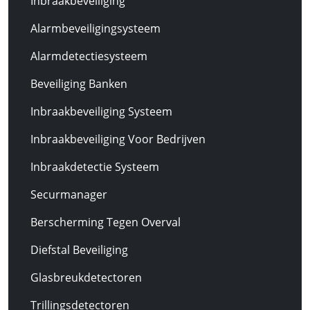
Inbraakbeveiliging
Alarmbeveiligingsysteem
Alarmdetectiesysteem
Beveiliging Banken
Inbraakbeveiliging Systeem
Inbraakbeveiliging Voor Bedrijven
Inbraakdetectie Systeem
Securmanager
Berscherming Tegen Overval
Diefstal Beveiliging
Glasbreukdetectoren
Trillingsdetectoren