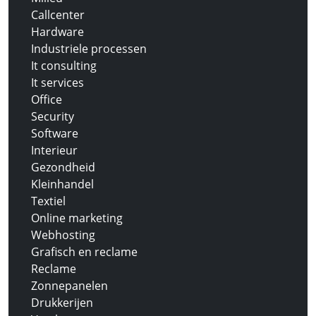
Callcenter
Hardware
Industriele processen
It consulting
It services
Office
Security
Software
Interieur
Gezondheid
Kleinhandel
Textiel
Online marketing
Webhosting
Grafisch en reclame
Reclame
Zonnepanelen
Drukkerijen