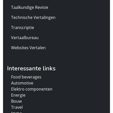
Taalkundige Revisie
Technische Vertalingen
Transcriptie
Vertaalbureau
Websites Vertalen
Interessante links
Food beverages
Automotive
Elektro componenten
Energie
Bouw
Travel