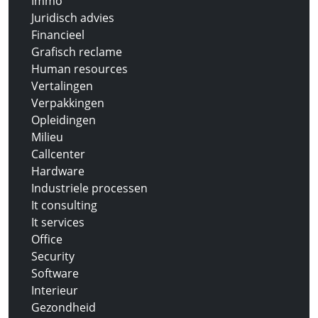
Immo
Juridisch advies
Financieel
Grafisch reclame
Human resources
Vertalingen
Verpakkingen
Opleidingen
Milieu
Callcenter
Hardware
Industriele processen
It consulting
It services
Office
Security
Software
Interieur
Gezondheid