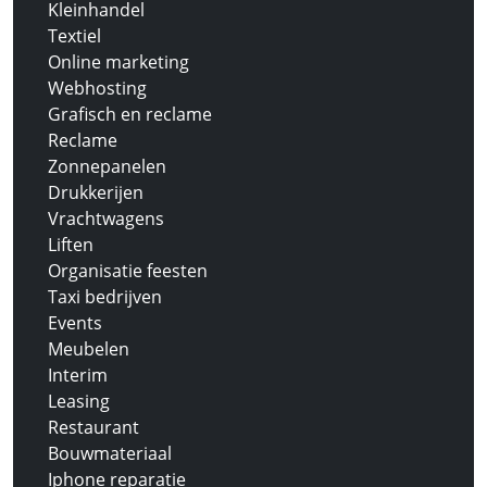
Kleinhandel
Textiel
Online marketing
Webhosting
Grafisch en reclame
Reclame
Zonnepanelen
Drukkerijen
Vrachtwagens
Liften
Organisatie feesten
Taxi bedrijven
Events
Meubelen
Interim
Leasing
Restaurant
Bouwmateriaal
Iphone reparatie