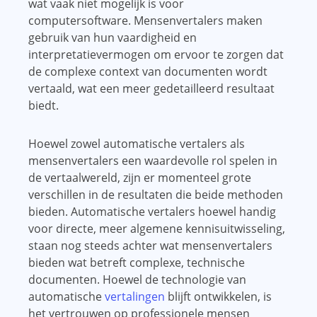
wat vaak niet mogelijk is voor
computersoftware. Mensenvertalers maken
gebruik van hun vaardigheid en
interpretatievermogen om ervoor te zorgen dat
de complexe context van documenten wordt
vertaald, wat een meer gedetailleerd resultaat
biedt.
Hoewel zowel automatische vertalers als
mensenvertalers een waardevolle rol spelen in
de vertaalwereld, zijn er momenteel grote
verschillen in de resultaten die beide methoden
bieden. Automatische vertalers hoewel handig
voor directe, meer algemene kennisuitwisseling,
staan ​​nog steeds achter wat mensenvertalers
bieden wat betreft complexe, technische
documenten. Hoewel de technologie van
automatische
vertalingen
blijft ontwikkelen, is
het vertrouwen op professionele mensen