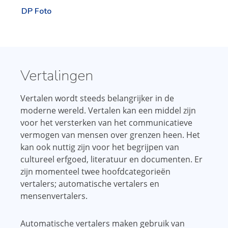
DP Foto
Vertalingen
Vertalen wordt steeds belangrijker in de
moderne wereld. Vertalen kan een middel zijn
voor het versterken van het communicatieve
vermogen van mensen over grenzen heen. Het
kan ook nuttig zijn voor het begrijpen van
cultureel erfgoed, literatuur en documenten. Er
zijn momenteel twee hoofdcategorieën
vertalers; automatische vertalers en
mensenvertalers.
Automatische vertalers maken gebruik van