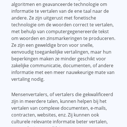
algoritmen en geavanceerde technologie om
informatie te vertalen van de ene taal naar de
andere. Ze zijn uitgerust met fonetische
technologie om de woorden correct te vertalen,
met behulp van computergegenereerde tekst
om woorden en zinsmarkeringen te produceren.
Ze zijn een geweldige bron voor snelle,
eenvoudig toegankelijke vertalingen, maar hun
beperkingen maken ze minder geschikt voor
zakelijke communicatie, documenten, of andere
informatie met een meer nauwkeurige mate van
vertaling nodig.
Mensenvertalers, of vertalers die gekwalificeerd
zijn in meerdere talen, kunnen helpen bij het
vertalen van complexe documenten, e-mails,
contracten, websites, enz. Zij kunnen ook
culturele relevante informatie beter vertalen,