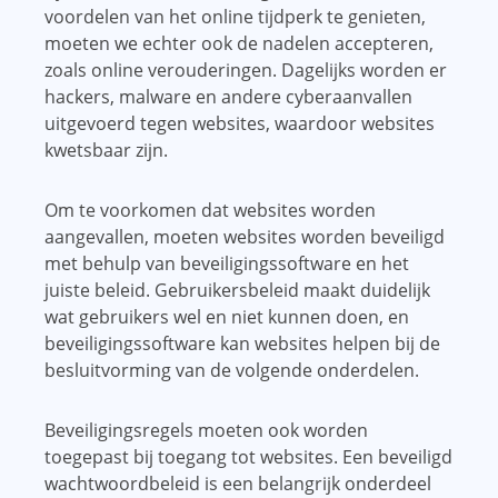
voordelen van het online tijdperk te genieten,
moeten we echter ook de nadelen accepteren,
zoals online verouderingen. Dagelijks worden er
hackers, malware en andere cyberaanvallen
uitgevoerd tegen websites, waardoor websites
kwetsbaar zijn.
Om te voorkomen dat websites worden
aangevallen, moeten websites worden beveiligd
met behulp van beveiligingssoftware en het
juiste beleid. Gebruikersbeleid maakt duidelijk
wat gebruikers wel en niet kunnen doen, en
beveiligingssoftware kan websites helpen bij de
besluitvorming van de volgende onderdelen.
Beveiligingsregels moeten ook worden
toegepast bij toegang tot websites. Een beveiligd
wachtwoordbeleid is een belangrijk onderdeel