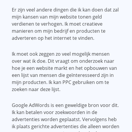
Er zijn veel andere dingen die ik kan doen dat zal
mijn kansen van mijn website tonen geld
verdienen te verhogen. Ik moet creatieve
manieren om mijn bedrijf en producten te
adverteren op het internet te vinden.
Ik moet ook zeggen zo veel mogelijk mensen
over wat ik doe. Dit vraagt ​​om onderzoek naar
hoe je een website markt en het opbouwen van
een lijst van mensen die geïnteresseerd zijn in
mijn producten. Ik kan PPC gebruiken om te
zoeken naar deze lijst.
Google AdWords is een geweldige bron voor dit.
Ik kan betalen voor zoekwoorden in de
advertenties worden geplaatst. Vervolgens heb
ik plaats gerichte advertenties die alleen worden