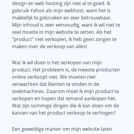
design en web hosting zijn niet al te goed. Ik
gebruik Yahoo als mijn webhost, want het is
makkelijk te gebruiken en zeer betrouwbaar.
Mijn inhoud is zeer eenvoudig, want ik wil niet te
veel moeite in mijn website te zetten. Als het
"product" niet verkopen, ik heb geen zorgen te
maken over de verkoop van alles!
Wat ik wil doen is het verkopen van mijn
product. Het probleem is, de meeste producten
online verkoopt niet. We moeten niet
verwachten dat klanten te vinden in de
zoekmachines. Daarom moet ik mijn product te
verkopen en hopen dat iemand aankopen het.
Wat zijn sommige dingen die ik kan doen om de
kansen van het product verkoop te verhogen?
Een geweldige manier om mijn website laten