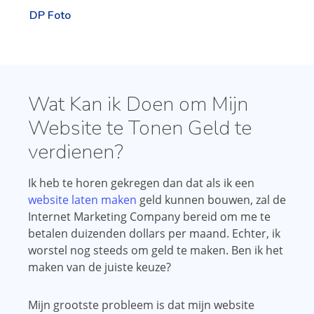
DP Foto
Wat Kan ik Doen om Mijn
Website te Tonen Geld te
verdienen?
Ik heb te horen gekregen dan dat als ik een
website laten maken
geld kunnen bouwen, zal de
Internet Marketing Company bereid om me te
betalen duizenden dollars per maand. Echter, ik
worstel nog steeds om geld te maken. Ben ik het
maken van de juiste keuze?
Mijn grootste probleem is dat mijn website