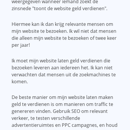
weergegeven wanneer iemand zoekt de
zinsnede "toont de website geld verdienen".
Hiermee kan ik dan krijg relevante mensen om
mijn website te bezoeken. Ik wil niet dat mensen
die alleen mijn website te bezoeken of twee keer
per jaar!
Ik moet mijn website laten geld verdienen die
bezoeken leveren aan iedereen het. Ik kan niet
verwachten dat mensen uit de zoekmachines te
komen.
De beste manier om mijn website laten maken
geld te verdienen is om manieren om traffic te
genereren vinden. Gebruik SEO om relevant
verkeer, te testen verschillende
advertentieruimtes en PPC campagnes, en houd