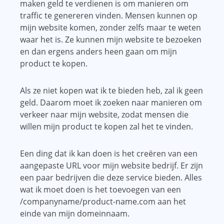
maken geld te verdienen is om manieren om
traffic te genereren vinden. Mensen kunnen op
mijn website komen, zonder zelfs maar te weten
waar het is. Ze kunnen mijn website te bezoeken
en dan ergens anders heen gaan om mijn
product te kopen.
Als ze niet kopen wat ik te bieden heb, zal ik geen
geld. Daarom moet ik zoeken naar manieren om
verkeer naar mijn website, zodat mensen die
willen mijn product te kopen zal het te vinden.
Een ding dat ik kan doen is het creëren van een
aangepaste URL voor mijn website bedrijf. Er zijn
een paar bedrijven die deze service bieden. Alles
wat ik moet doen is het toevoegen van een
/companyname/product-name.com aan het
einde van mijn domeinnaam.