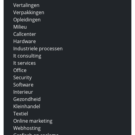
Vertalingen
Verpakkingen
Opleidingen
Milieu
Callcenter
Hardware
Industriele processen
It consulting
It services
Office
Security
Software
Interieur
Gezondheid
Kleinhandel
Textiel
Online marketing
Webhosting