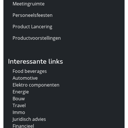
Meetingruimte
Personeelsfeesten
Product Lancering
Productvoorstellingen
Interessante links
Food beverages
Automotive
Elektro componenten
Energie
Bouw
Travel
Immo
Juridisch advies
Financieel