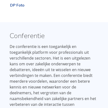
DP Foto
Conferentie
De conferentie is een toegankelijk en
toegankelijk platform voor professionals uit
verschillende sectoren. Het is een uitgelezen
kans om over zakelijke onderwerpen te
debatteren, ideeën uit te wisselen en nieuwe
verbindingen te maken. Een conferentie biedt
meerdere voordelen, waaronder een betere
kennis en nieuwe netwerken voor de
deelnemers, het vergroten van de
naamsbekendheid van zakelijke partners en het
verbeteren van de interactie tussen