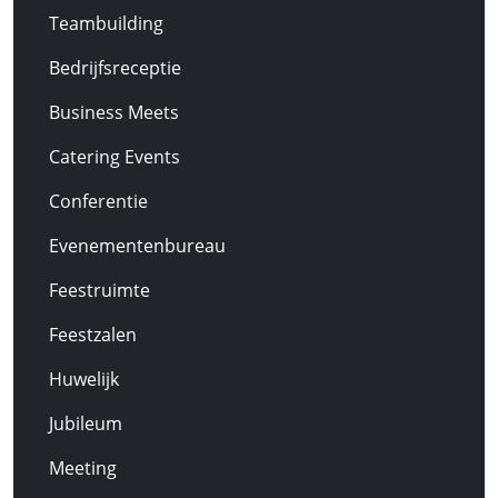
Teambuilding
Bedrijfsreceptie
Business Meets
Catering Events
Conferentie
Evenementenbureau
Feestruimte
Feestzalen
Huwelijk
Jubileum
Meeting