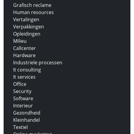
Grafisch reclame
Human resources
Vertalingen
Verpakkingen
Opleidingen
Milieu
Callcenter
Hardware
Industriele processen
It consulting
It services
Office
Security
Software
Interieur
Gezondheid
Kleinhandel
Textiel