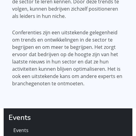
de sector te leren kennen. Door deze trends te
volgen, kunnen bedrijven zichzelf positioneren
als leiders in hun niche.
Conferenties zijn een uitstekende gelegenheid
om trends en ontwikkelingen in de sector te
begrijpen en om meer te begrijpen. Het zorgt
ervoor dat bedrijven op de hoogte zijn van het
laatste nieuws in hun sector en dat ze hun
activiteiten kunnen blijven optimaliseren. Het is
ook een uitstekende kans om andere experts en
branchegenoten te ontmoeten.
Events
Events