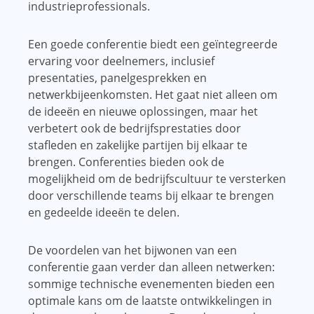
industrieprofessionals.
Een goede conferentie biedt een geïntegreerde
ervaring voor deelnemers, inclusief
presentaties, panelgesprekken en
netwerkbijeenkomsten. Het gaat niet alleen om
de ideeën en nieuwe oplossingen, maar het
verbetert ook de bedrijfsprestaties door
stafleden en zakelijke partijen bij elkaar te
brengen. Conferenties bieden ook de
mogelijkheid om de bedrijfscultuur te versterken
door verschillende teams bij elkaar te brengen
en gedeelde ideeën te delen.
De voordelen van het bijwonen van een
conferentie gaan verder dan alleen netwerken:
sommige technische evenementen bieden een
optimale kans om de laatste ontwikkelingen in