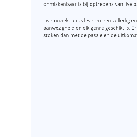
onmiskenbaar is bij optredens van live 
Livemuziekbands leveren een volledig e
aanwezigheid en elk genre geschikt is. 
stoken dan met de passie en de uitkomst