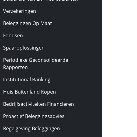
Verzekeringen
Beleggingen Op Maat
Fondsen
Spaaroplossingen
Periodieke Geconsolideerde
Rapporten
Institutional Banking
Huis Buitenland Kopen
Bedrijfsactiviteiten Financieren
Proactief Beleggingsadvies
Regelgeving Beleggingen