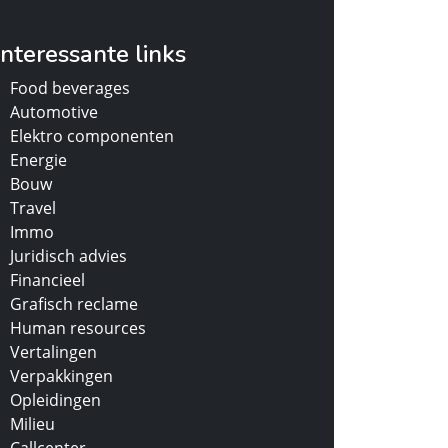
Interessante links
Food beverages
Automotive
Elektro componenten
Energie
Bouw
Travel
Immo
Juridisch advies
Financieel
Grafisch reclame
Human resources
Vertalingen
Verpakkingen
Opleidingen
Milieu