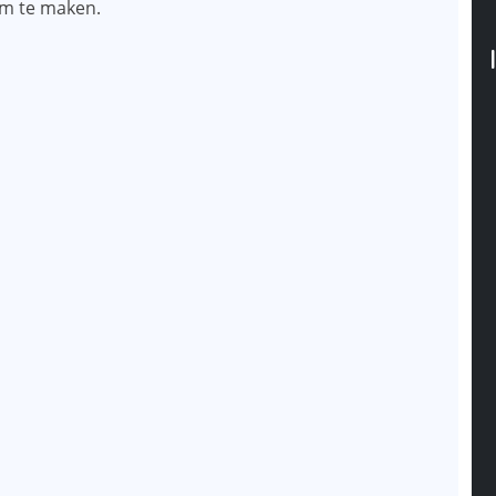
om te maken.