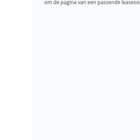
om de pagina van een passende leases